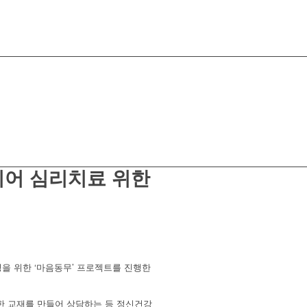
 이어 심리치료 위한
을 위한 ‘마음동무’ 프로젝트를 진행한
한 교재를 만들어 상담하는 등 정신건강